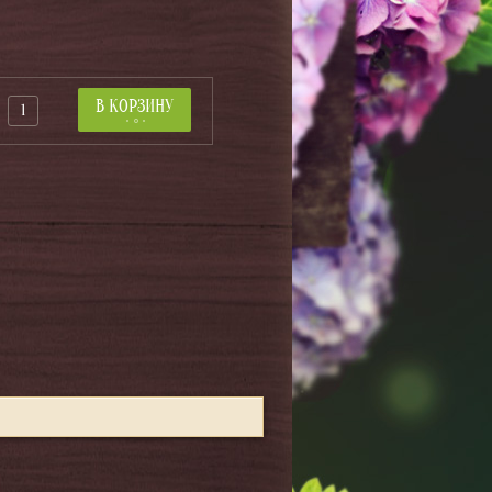
В КОРЗИНУ