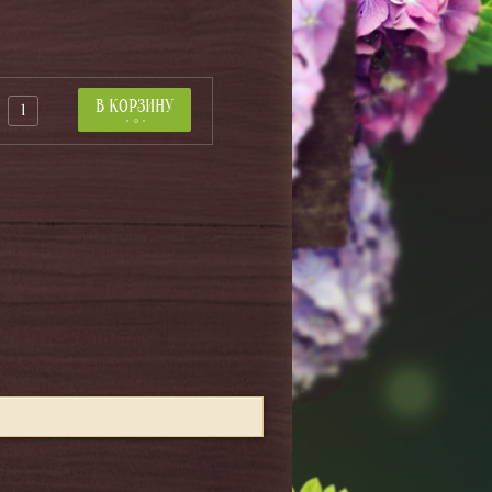
В КОРЗИНУ