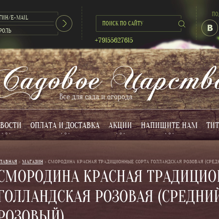
ПО
+79155627615
ВОСТИ
ОПЛАТА И ДОСТАВКА
АКЦИИ
НАПИШИТЕ НАМ
ТИТ
ЛАВНАЯ
 > 
МАГАЗИН
 > 
СМОРОДИНА КРАСНАЯ ТРАДИЦИОННЫЕ СОРТА ГОЛЛАНДСКАЯ РОЗОВАЯ (СРЕДН
СМОРОДИНА КРАСНАЯ ТРАДИЦИО
ГОЛЛАНДСКАЯ РОЗОВАЯ (СРЕДНИЙ
РОЗОВЫЙ)