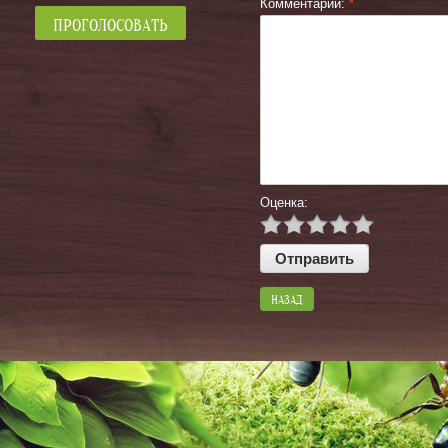
Комментарий:
*
Оценка:
НАЗАД