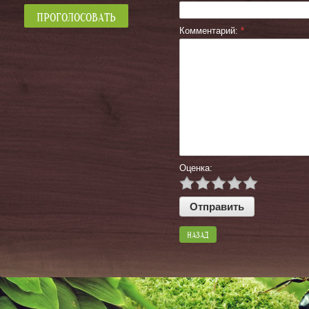
Комментарий:
*
Оценка:
НАЗАД