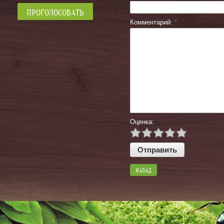
Комментарий:
*
Оценка:
НАЗАД