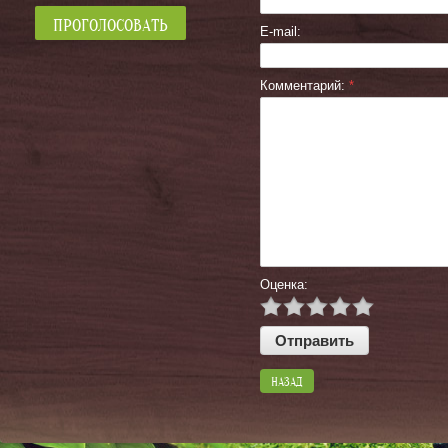
E-mail:
Комментарий:
*
Оценка:
НАЗАД