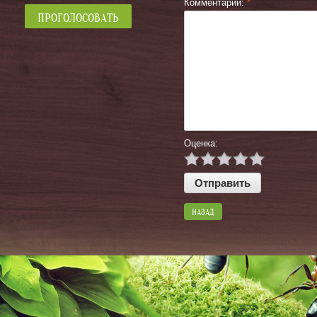
Комментарий:
*
Оценка:
НАЗАД