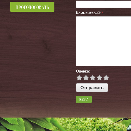
Комментарий:
*
Оценка:
НАЗАД