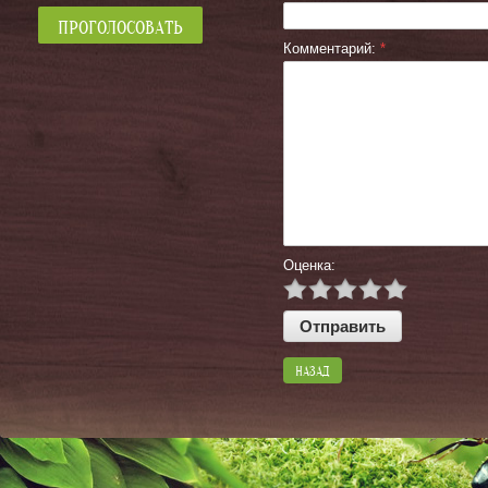
Комментарий:
*
Оценка:
НАЗАД