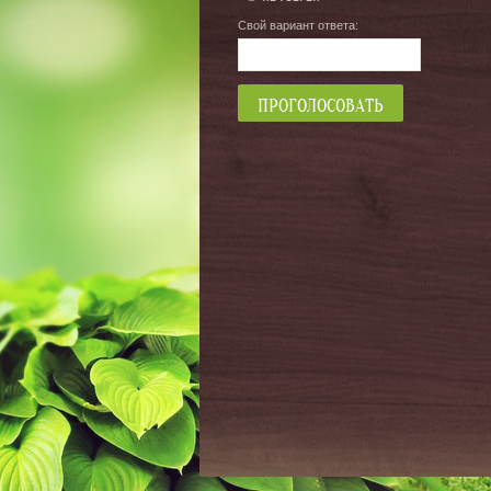
Свой вариант ответа: