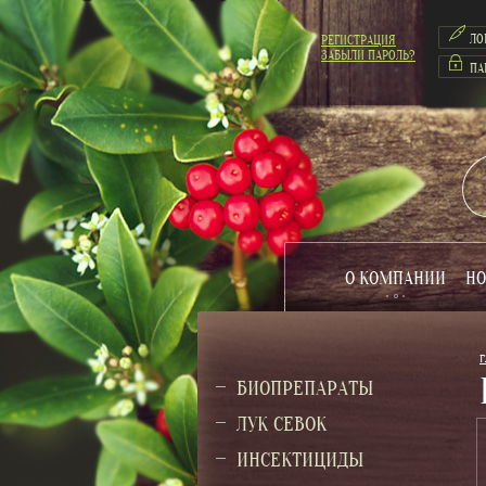
РЕГИСТРАЦИЯ
ЗАБЫЛИ ПАРОЛЬ?
О КОМПАНИИ
НО
Г
БИОПРЕПАРАТЫ
ЛУК СЕВОК
ИНСЕКТИЦИДЫ